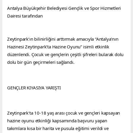
Antalya Büyükşehir Belediyesi Gençlik ve Spor Hizmetleri 
Dairesi tarafından
Zeytinpark’ın bilinirliğini arttırmak amacıyla “Antalya’nın 
Hazinesi Zeytinpark’ta Hazine Oyunu” isimli etkinlik 
düzenlendi. Çocuk ve gençlerin çeşitli şifreleri bularak dolu 
dolu bir gün geçirmeleri sağlandı.
GENÇLER KIYASIYA YARIŞTI
Zeytinpark'ta 10-18 yaş arası çocuk ve gençleri kapsayan 
hazine oyunu etkinliği kapsamında başvuru yapan 
takımlara kısa bir harita ve pusula eğitimi verildi ve 