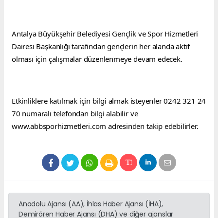
Antalya Büyükşehir Belediyesi Gençlik ve Spor Hizmetleri 
Dairesi Başkanlığı tarafından gençlerin her alanda aktif 
olması için çalışmalar düzenlenmeye devam edecek.
Etkinliklere katılmak için bilgi almak isteyenler 0242 321 24 
70 numaralı telefondan bilgi alabilir ve 
www.abbsporhizmetleri.com
 adresinden takip edebilirler.
Anadolu Ajansı (AA), İhlas Haber Ajansı (İHA),
Demirören Haber Ajansı (DHA) ve diğer ajanslar