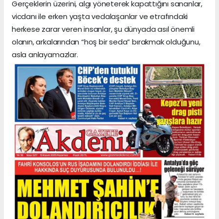
Gerçeklerin üzerini, algı yöneterek kapattığını sananlar,
vicdanı ile erken yaşta vedalaşanlar ve etrafındaki
herkese zarar veren insanlar, şu dünyada asıl önemli
olanın, arkalarından “hoş bir seda” bırakmak olduğunu,
asla anlayamazlar.