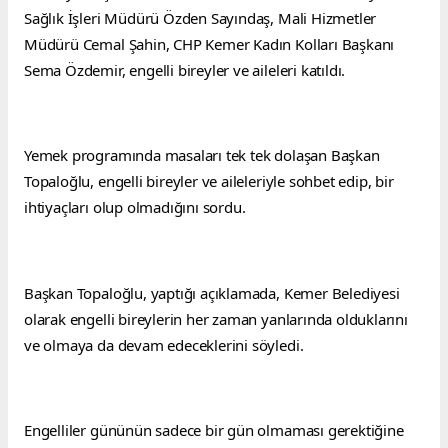
Sağlık İşleri Müdürü Özden Sayındaş, Mali Hizmetler 
Müdürü Cemal Şahin, CHP Kemer Kadın Kolları Başkanı 
Sema Özdemir, engelli bireyler ve aileleri katıldı.
Yemek programında masaları tek tek dolaşan Başkan 
Topaloğlu, engelli bireyler ve aileleriyle sohbet edip, bir 
ihtiyaçları olup olmadığını sordu.
Başkan Topaloğlu, yaptığı açıklamada, Kemer Belediyesi 
olarak engelli bireylerin her zaman yanlarında olduklarını 
ve olmaya da devam edeceklerini söyledi.
Engelliler gününün sadece bir gün olmaması gerektiğine 