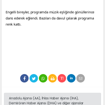
Engelli bireyler, programda müzik eşliğinde gönüllerince 
dans ederek eğlendi. Bazıları da davul çalarak programa 
renk kattı.
Anadolu Ajansı (AA), İhlas Haber Ajansı (İHA),
Demirören Haber Ajansı (DHA) ve diğer ajanslar