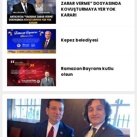
ZARAR VERME” DOSYASINDA
KOVUŞTURMAYA YER YOK
KARARI
Kepez belediyesi
Ramazan Bayramı kutlu
olsun