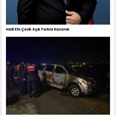
Halil Efe Çevik Açık Farkla Kazandı