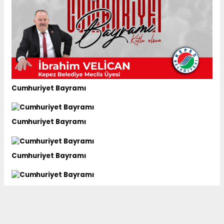
Cumhuriyet Bayramı
Cumhuriyet Bayramı
Cumhuriyet Bayramı
Cumhuriyet Bayramı
Cumhuriyet Bayramı