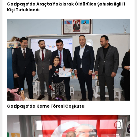
Gazipaşa’da Araçta Yakılarak Öldürülen Şahısla İlgili 1
Kişi Tutuklandı
Gazipaşa’da Karne Töreni Coşkusu