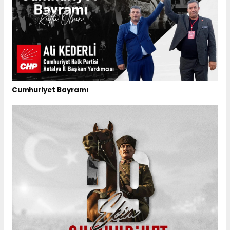
Cumhuriyet Bayramı