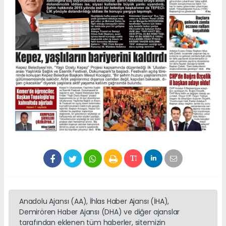
Anadolu Ajansı (AA), İhlas Haber Ajansı (İHA),
Demirören Haber Ajansı (DHA) ve diğer ajanslar
tarafından eklenen tüm haberler, sitemizin