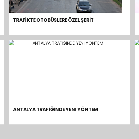
TRAFİKTE OTOBÜSLERE ÖZEL ŞERİT
ANTALYA TRAFİĞİNDE YENİ YÖNTEM