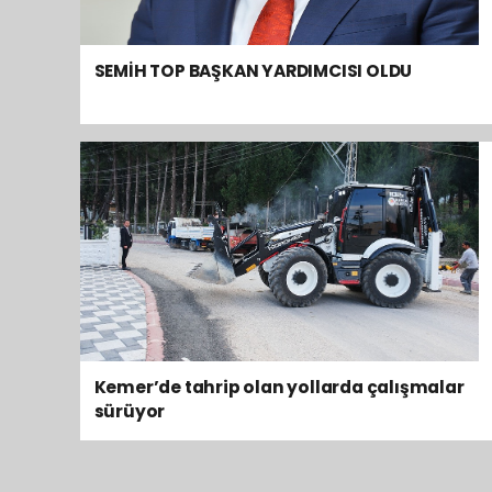
SEMİH TOP BAŞKAN YARDIMCISI OLDU
Kemer’de tahrip olan yollarda çalışmalar
sürüyor