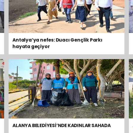
Antalya’ya nefes: Duacı Gençlik Parkı
hayata geçiyor
ALANYA BELEDİYESİ’NDE KADINLAR SAHADA