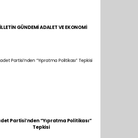
İLLETİN GÜNDEMİ ADALET VE EKONOMİ
det Partisi’nden “Yıpratma Politikası”
Tepkisi