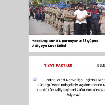
Yasa Dışı Bahis Operasyonu: 68 Şüpheli
Adliyeye Sevk Edildi
SİYASİ PARTİLER
BELE