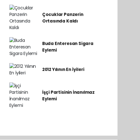
Çocuklar Panzerin
Ortasında Kaldı
Buda Enteresan Sigara
Eylemi
2012 Yılının En İyileri
İşçi Partisinin İnanılmaz
Eylemi