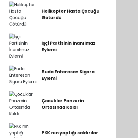
Helikopter Hasta Çocuğu
Götürdü
İşçi Partisinin İnanılmaz
Eylemi
Buda Enteresan Sigara
Eylemi
Çocuklar Panzerin
Ortasında Kaldı
PKK nın yaptığı saldırılar