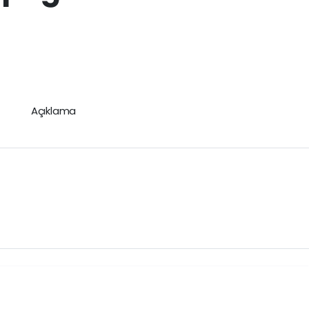
Açıklama