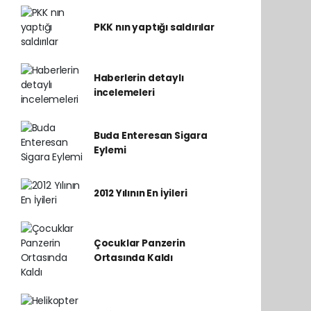
PKK nın yaptığı saldırılar
Haberlerin detaylı
incelemeleri
Buda Enteresan Sigara
Eylemi
2012 Yılının En İyileri
Çocuklar Panzerin
Ortasında Kaldı