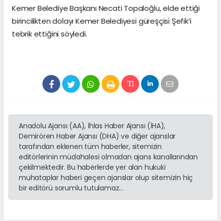
Kemer Belediye Başkanı Necati Topaloğlu, elde ettiği
birincilikten dolayı Kemer Belediyesi güreşçisi Şefik’i
tebrik ettiğini söyledi.
Anadolu Ajansı (AA), İhlas Haber Ajansı (İHA),
Demirören Haber Ajansı (DHA) ve diğer ajanslar
tarafından eklenen tüm haberler, sitemizin
editörlerinin müdahalesi olmadan ajans kanallarından
çekilmektedir. Bu haberlerde yer alan hukuki
muhataplar haberi geçen ajanslar olup sitemizin hiç
bir editörü sorumlu tutulamaz...