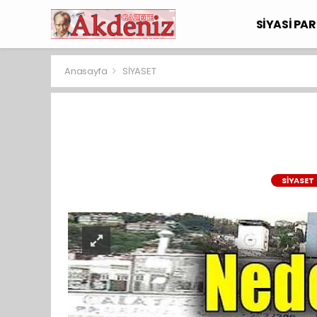
SİYASİ PAR
Anasayfa
SİYASET
SİYASET