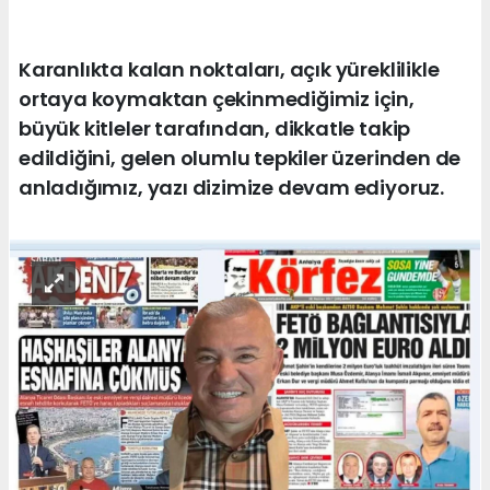
Karanlıkta kalan noktaları, açık yüreklilikle
ortaya koymaktan çekinmediğimiz için,
büyük kitleler tarafından, dikkatle takip
edildiğini, gelen olumlu tepkiler üzerinden de
anladığımız, yazı dizimize devam ediyoruz.