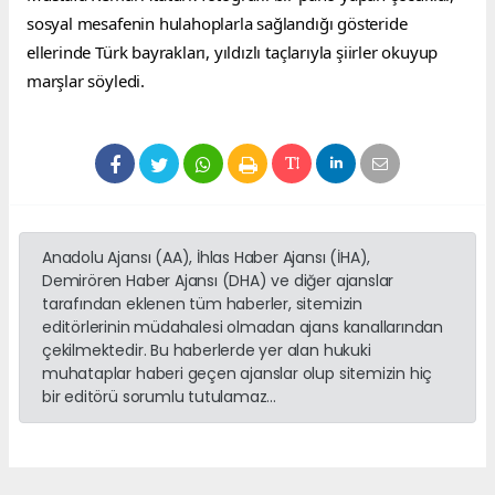
sosyal mesafenin hulahoplarla sağlandığı gösteride 
ellerinde Türk bayrakları, yıldızlı taçlarıyla şiirler okuyup 
marşlar söyledi.
Anadolu Ajansı (AA), İhlas Haber Ajansı (İHA),
Demirören Haber Ajansı (DHA) ve diğer ajanslar
tarafından eklenen tüm haberler, sitemizin
editörlerinin müdahalesi olmadan ajans kanallarından
çekilmektedir. Bu haberlerde yer alan hukuki
muhataplar haberi geçen ajanslar olup sitemizin hiç
bir editörü sorumlu tutulamaz...