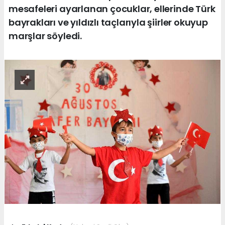
mesafeleri ayarlanan çocuklar, ellerinde Türk
bayrakları ve yıldızlı taçlarıyla şiirler okuyup
marşlar söyledi.