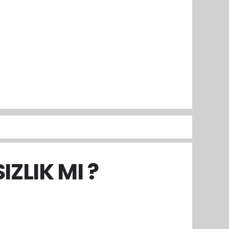
ZLIK MI ?