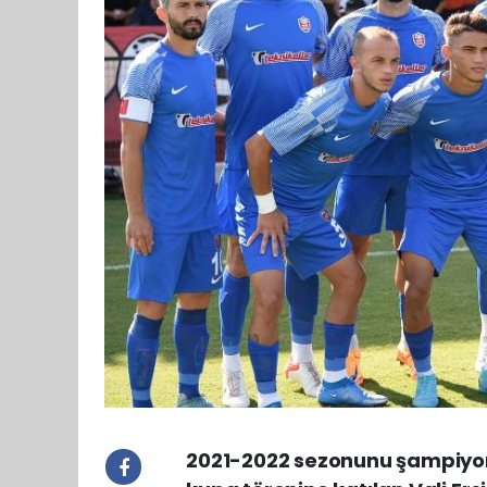
2021-2022 sezonunu şampiyo