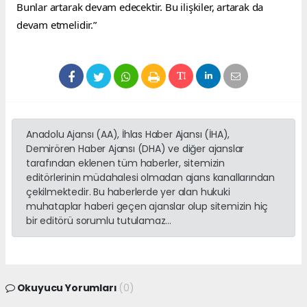
Bunlar artarak devam edecektir. Bu ilişkiler, artarak da 
devam etmelidir.”
Anadolu Ajansı (AA), İhlas Haber Ajansı (İHA),
Demirören Haber Ajansı (DHA) ve diğer ajanslar
tarafından eklenen tüm haberler, sitemizin
editörlerinin müdahalesi olmadan ajans kanallarından
çekilmektedir. Bu haberlerde yer alan hukuki
muhataplar haberi geçen ajanslar olup sitemizin hiç
bir editörü sorumlu tutulamaz...
Okuyucu Yorumları
(0)