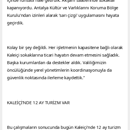
kapanıyordu. Antalya Kültür ve Varlıklarını Koruma Bölge 
Kurulu’ndan izinleri alarak ‘sarı çizgi’ uygulamasını hayata 
geçirdik.
Kolay bir şey değildi. Her işletmenin kapasitene bağlı olarak 
Kaleiçi sokaklarına ticari hayatın devam etmesini sağladık. 
Başka kurumlardan da destekler aldık. Valiliğimizin 
öncülüğünde yerel yönetimlerin koordinasyonuyla da 
güvenlik noktasında ilerleme kaydettik.”
KALEİÇİ’NDE 12 AY TURİZM VAR
Bu çalışmaların sonucunda bugün Kaleiçi’nde 12 ay turizm 