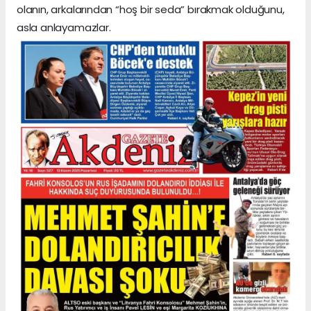
olanın, arkalarından “hoş bir seda” bırakmak olduğunu,
asla anlayamazlar.