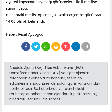
ziyareti kapsamında yaptığı görüşmelerle ilgili meclise 
sunum yaptı.
Bir sonraki meclis toplantısı, 4 Ocak Perşembe günü saat 
14.00 olarak belirlendi.
Haber: Reşat Aydoğdu
Anadolu Ajansı (AA), İhlas Haber Ajansı (İHA),
Demirören Haber Ajansı (DHA) ve diğer ajanslar
tarafından eklenen tüm haberler, sitemizin
editörlerinin müdahalesi olmadan ajans kanallarından
çekilmektedir. Bu haberlerde yer alan hukuki
muhataplar haberi geçen ajanslar olup sitemizin hiç
bir editörü sorumlu tutulamaz...