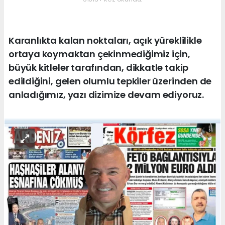
Karanlıkta kalan noktaları, açık yüreklilikle
ortaya koymaktan çekinmediğimiz için,
büyük kitleler tarafından, dikkatle takip
edildiğini, gelen olumlu tepkiler üzerinden de
anladığımız, yazı dizimize devam ediyoruz.