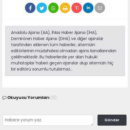
Anadolu Ajansı (AA), İhlas Haber Ajansı (İHA),
Demirören Haber Ajansı (DHA) ve diğer ajanslar
tarafından eklenen tüm haberler, sitemizin
editörlerinin müdahalesi olmadan ajans kanallarından
çekilmektedir. Bu haberlerde yer alan hukuki
muhataplar haberi geçen ajanslar olup sitemizin hiç
bir editörü sorumlu tutulamaz...
Okuyucu Yorumları
(0)
Gönder