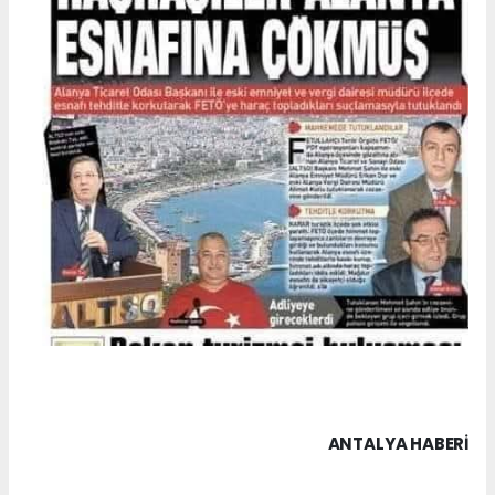
ANTALYA HABERİ