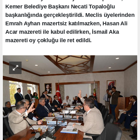
Kemer Belediye Başkanı Necati Topaloğlu
başkanlığında gerçekleştirildi. Meclis üyelerinden
Emrah Ayhan mazertsiz katılmazken, Hasan Ali
Acar mazereti ile kabul edilirken, İsmail Aka
mazereti oy çokluğu ile ret edildi.