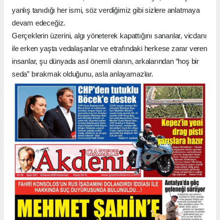
yanlış tanıdığı her ismi, söz verdiğimiz gibi sizlere anlatmaya
devam edeceğiz.
Gerçeklerin üzerini, algı yöneterek kapattığını sananlar, vicdanı
ile erken yaşta vedalaşanlar ve etrafındaki herkese zarar veren
insanlar, şu dünyada asıl önemli olanın, arkalarından “hoş bir
seda” bırakmak olduğunu, asla anlayamazlar.