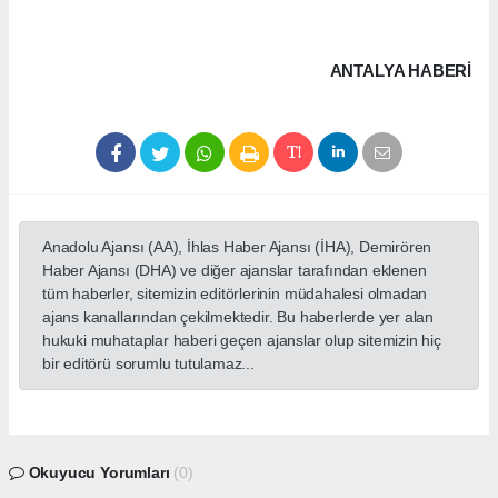
ANTALYA HABERİ
Anadolu Ajansı (AA), İhlas Haber Ajansı (İHA), Demirören
Haber Ajansı (DHA) ve diğer ajanslar tarafından eklenen
tüm haberler, sitemizin editörlerinin müdahalesi olmadan
ajans kanallarından çekilmektedir. Bu haberlerde yer alan
hukuki muhataplar haberi geçen ajanslar olup sitemizin hiç
bir editörü sorumlu tutulamaz...
Okuyucu Yorumları
(0)