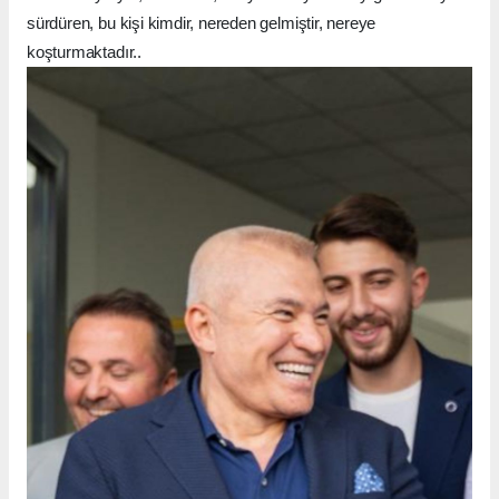
sürdüren, bu kişi kimdir, nereden gelmiştir, nereye
koşturmaktadır..