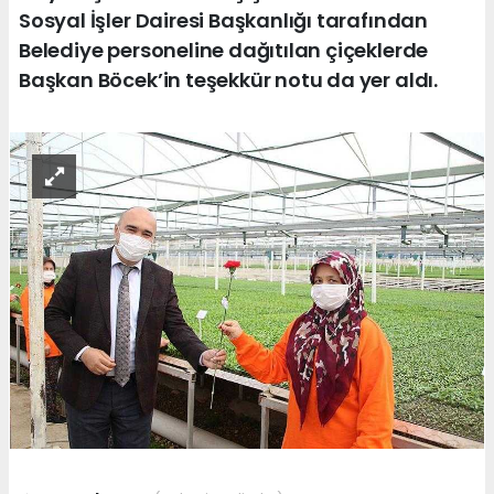
Sosyal İşler Dairesi Başkanlığı tarafından
Belediye personeline dağıtılan çiçeklerde
Başkan Böcek’in teşekkür notu da yer aldı.