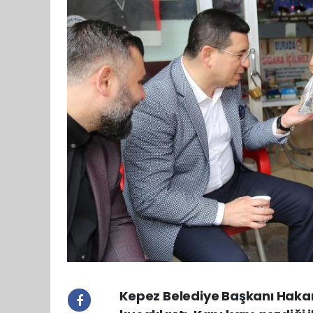
Kepez Belediye Başkanı Hakan