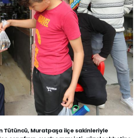
 Tütüncü, Muratpaşa ilçe sakinleriyle