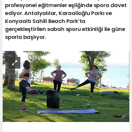
profesyonel eğitmenler eşliğinde spora davet
ediyor. Antalyalılar, Karaalioğlu Parkı ve
Konyaaltı Sahili Beach Park’ta
gerçekleştirilen sabah sporu etkinliği ile güne
sporla başlıyor.