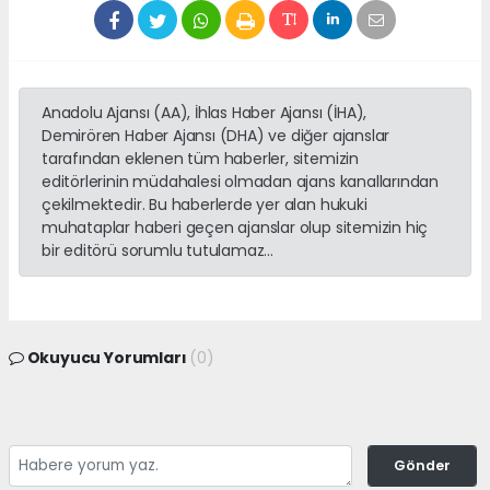
Anadolu Ajansı (AA), İhlas Haber Ajansı (İHA),
Demirören Haber Ajansı (DHA) ve diğer ajanslar
tarafından eklenen tüm haberler, sitemizin
editörlerinin müdahalesi olmadan ajans kanallarından
çekilmektedir. Bu haberlerde yer alan hukuki
muhataplar haberi geçen ajanslar olup sitemizin hiç
bir editörü sorumlu tutulamaz...
Okuyucu Yorumları
(0)
Gönder