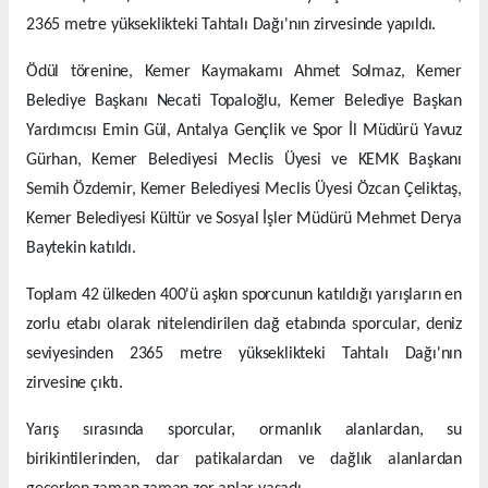
2365 metre yükseklikteki Tahtalı Dağı'nın zirvesinde yapıldı.
Ödül törenine, Kemer Kaymakamı Ahmet Solmaz, Kemer
Belediye Başkanı Necati Topaloğlu, Kemer Belediye Başkan
Yardımcısı Emin Gül, Antalya Gençlik ve Spor İl Müdürü Yavuz
Gürhan, Kemer Belediyesi Meclis Üyesi ve KEMK Başkanı
Semih Özdemir, Kemer Belediyesi Meclis Üyesi Özcan Çeliktaş,
Kemer Belediyesi Kültür ve Sosyal İşler Müdürü Mehmet Derya
Baytekin katıldı.
Toplam 42 ülkeden 400'ü aşkın sporcunun katıldığı yarışların en
zorlu etabı olarak nitelendirilen dağ etabında sporcular, deniz
seviyesinden 2365 metre yükseklikteki Tahtalı Dağı'nın
zirvesine çıktı.
Yarış sırasında sporcular, ormanlık alanlardan, su
birikintilerinden, dar patikalardan ve dağlık alanlardan