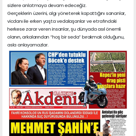
sizlere anlatmaya devam edeceğiz.
Gerçeklerin üzerini, algı yöneterek kapattığını sananlar,
vicdanı ile erken yaşta vedalaşanlar ve etrafındaki
herkese zarar veren insanlar, şu dünyada asıl önemli
olanın, arkalarından “hoş bir seda” bırakmak olduğunu,
asla anlayamazlar.