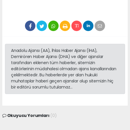
Anadolu Ajansı (AA), İhlas Haber Ajansı (İHA),
Demirören Haber Ajansı (DHA) ve diğer ajanslar
tarafından eklenen tüm haberler, sitemizin
editörlerinin müdahalesi olmadan ajans kanallarından
çekilmektedir. Bu haberlerde yer alan hukuki
muhataplar haberi geçen ajanslar olup sitemizin hiç
bir editörü sorumlu tutulamaz...
Okuyucu Yorumları
(0)