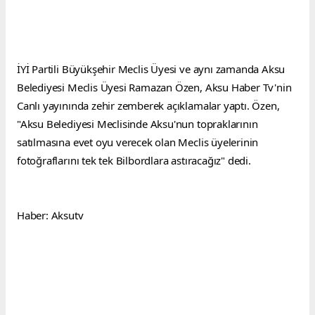
İYİ Partili Büyükşehir Meclis Üyesi ve aynı zamanda Aksu 
Belediyesi Meclis Üyesi Ramazan Özen, Aksu Haber Tv'nin 
Canlı yayınında zehir zemberek açıklamalar yaptı. Özen, 
"Aksu Belediyesi Meclisinde Aksu'nun topraklarının 
satılmasına evet oyu verecek olan Meclis üyelerinin 
fotoğraflarını tek tek Bilbordlara astıracağız" dedi.
Haber: Aksutv