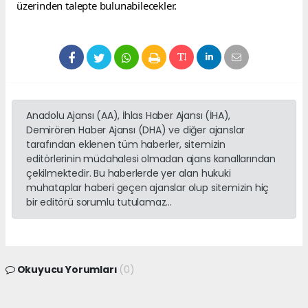
üzerinden talepte bulunabilecekler.
Anadolu Ajansı (AA), İhlas Haber Ajansı (İHA),
Demirören Haber Ajansı (DHA) ve diğer ajanslar
tarafından eklenen tüm haberler, sitemizin
editörlerinin müdahalesi olmadan ajans kanallarından
çekilmektedir. Bu haberlerde yer alan hukuki
muhataplar haberi geçen ajanslar olup sitemizin hiç
bir editörü sorumlu tutulamaz...
Okuyucu Yorumları
(0)