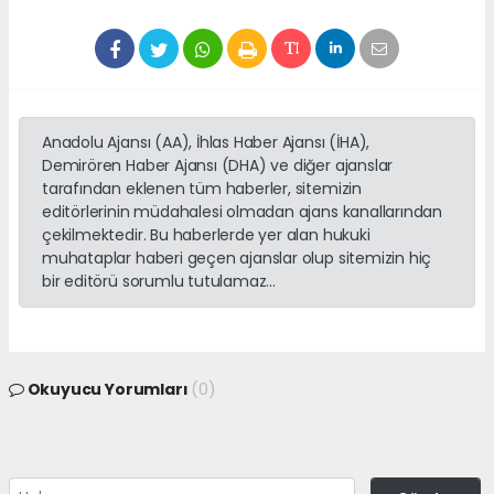
Anadolu Ajansı (AA), İhlas Haber Ajansı (İHA),
Demirören Haber Ajansı (DHA) ve diğer ajanslar
tarafından eklenen tüm haberler, sitemizin
editörlerinin müdahalesi olmadan ajans kanallarından
çekilmektedir. Bu haberlerde yer alan hukuki
muhataplar haberi geçen ajanslar olup sitemizin hiç
bir editörü sorumlu tutulamaz...
Okuyucu Yorumları
(0)