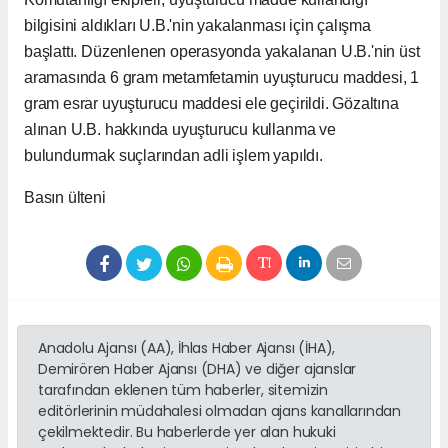
bilgisini aldıkları U.B.'nin yakalanması için çalışma
başlattı. Düzenlenen operasyonda yakalanan U.B.'nin üst
aramasında 6 gram metamfetamin uyuşturucu maddesi, 1
gram esrar uyuşturucu maddesi ele geçirildi. Gözaltına
alınan U.B. hakkında uyuşturucu kullanma ve
bulundurmak suçlarından adli işlem yapıldı.
Basın ülteni
Anadolu Ajansı (AA), İhlas Haber Ajansı (İHA),
Demirören Haber Ajansı (DHA) ve diğer ajanslar
tarafından eklenen tüm haberler, sitemizin
editörlerinin müdahalesi olmadan ajans kanallarından
çekilmektedir. Bu haberlerde yer alan hukuki