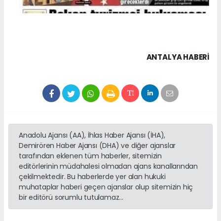
ANTALYA HABERİ
Anadolu Ajansı (AA), İhlas Haber Ajansı (İHA),
Demirören Haber Ajansı (DHA) ve diğer ajanslar
tarafından eklenen tüm haberler, sitemizin
editörlerinin müdahalesi olmadan ajans kanallarından
çekilmektedir. Bu haberlerde yer alan hukuki
muhataplar haberi geçen ajanslar olup sitemizin hiç
bir editörü sorumlu tutulamaz...