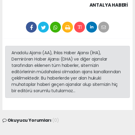
ANTALYA HABERİ
Anadolu Ajansı (AA), İhlas Haber Ajansı (İHA),
Demirören Haber Ajansı (DHA) ve diğer ajanslar
tarafından eklenen tüm haberler, sitemizin
editörlerinin müdahalesi olmadan ajans kanallarından
çekilmektedir. Bu haberlerde yer alan hukuki
muhataplar haberi geçen ajanslar olup sitemizin hiç
bir editörü sorumlu tutulamaz...
Okuyucu Yorumları
(0)