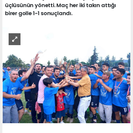
üçlüsünün yönetti. Maç her iki takın attığı
birer golle 1-1 sonuçlandı.