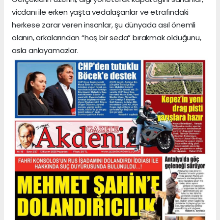
vicdanı ile erken yaşta vedalaşanlar ve etrafındaki
herkese zarar veren insanlar, şu dünyada asıl önemli
olanın, arkalarından “hoş bir seda” bırakmak olduğunu,
asla anlayamazlar.