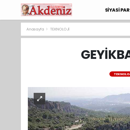
SİYASİ PAR
Anasayfa
TEKNOLOJİ
GEYİKBA
TEKNOLO