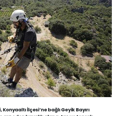
 Konyaaltı İlçesi’ne bağlı Geyik Bayırı