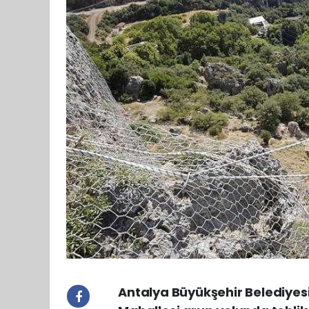
Antalya Büyükşehir Belediyesi,