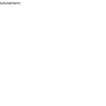
bulunanların;