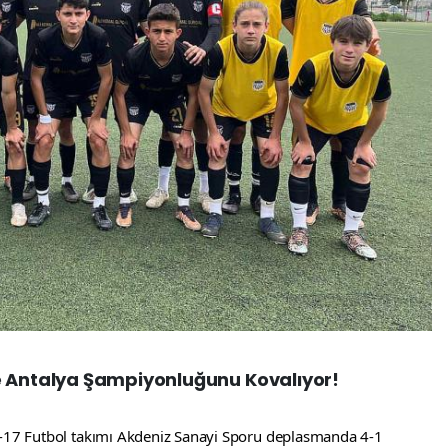
e Antalya Şampiyonluğunu Kovalıyor!
U-17 Futbol takımı Akdeniz Sanayi Sporu deplasmanda 4-1 