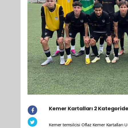
Kemer Kartalları 2 Kategorid
Kemer temsilcisi Oflaz Kemer Kartalları 