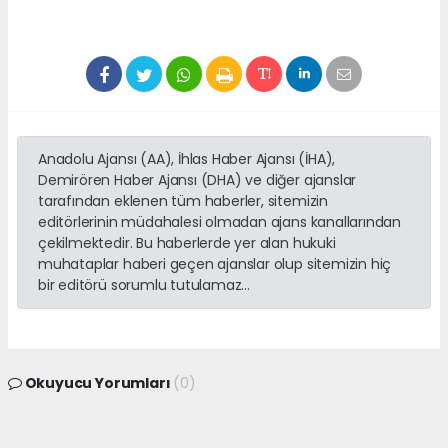
Anadolu Ajansı (AA), İhlas Haber Ajansı (İHA),
Demirören Haber Ajansı (DHA) ve diğer ajanslar
tarafından eklenen tüm haberler, sitemizin
editörlerinin müdahalesi olmadan ajans kanallarından
çekilmektedir. Bu haberlerde yer alan hukuki
muhataplar haberi geçen ajanslar olup sitemizin hiç
bir editörü sorumlu tutulamaz...
Okuyucu Yorumları
(0)