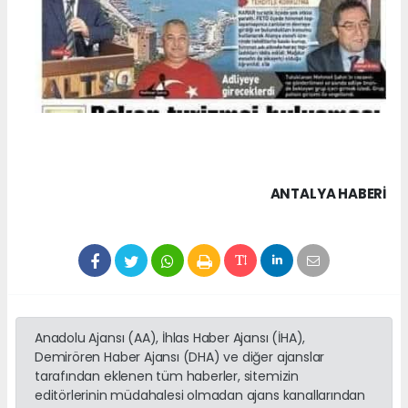
ANTALYA HABERİ
Anadolu Ajansı (AA), İhlas Haber Ajansı (İHA),
Demirören Haber Ajansı (DHA) ve diğer ajanslar
tarafından eklenen tüm haberler, sitemizin
editörlerinin müdahalesi olmadan ajans kanallarından