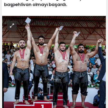
başpehlivan olmayı başardı.