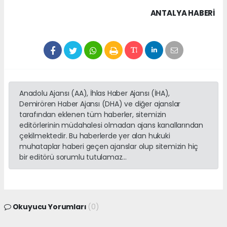
ANTALYA HABERİ
Anadolu Ajansı (AA), İhlas Haber Ajansı (İHA),
Demirören Haber Ajansı (DHA) ve diğer ajanslar
tarafından eklenen tüm haberler, sitemizin
editörlerinin müdahalesi olmadan ajans kanallarından
çekilmektedir. Bu haberlerde yer alan hukuki
muhataplar haberi geçen ajanslar olup sitemizin hiç
bir editörü sorumlu tutulamaz...
Okuyucu Yorumları
(0)