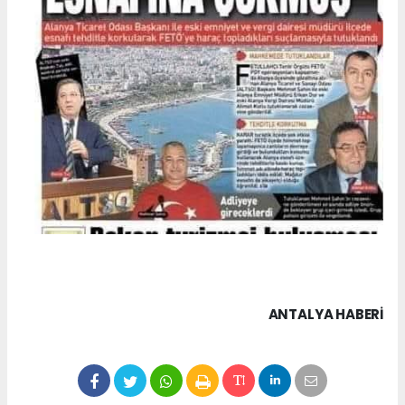
ANTALYA HABERİ