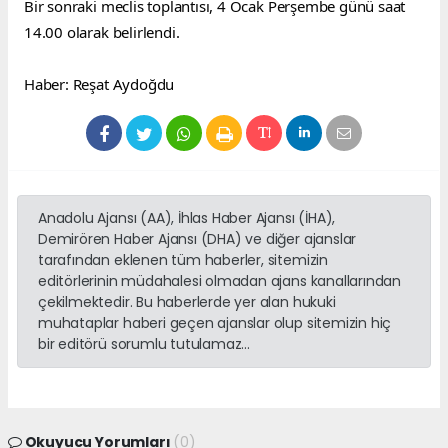
Bir sonraki meclis toplantısı, 4 Ocak Perşembe günü saat 
14.00 olarak belirlendi.
Haber: Reşat Aydoğdu
Anadolu Ajansı (AA), İhlas Haber Ajansı (İHA),
Demirören Haber Ajansı (DHA) ve diğer ajanslar
tarafından eklenen tüm haberler, sitemizin
editörlerinin müdahalesi olmadan ajans kanallarından
çekilmektedir. Bu haberlerde yer alan hukuki
muhataplar haberi geçen ajanslar olup sitemizin hiç
bir editörü sorumlu tutulamaz...
Okuyucu Yorumları
(0)