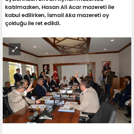
katılmazken, Hasan Ali Acar mazereti ile
kabul edilirken, İsmail Aka mazereti oy
çokluğu ile ret edildi.