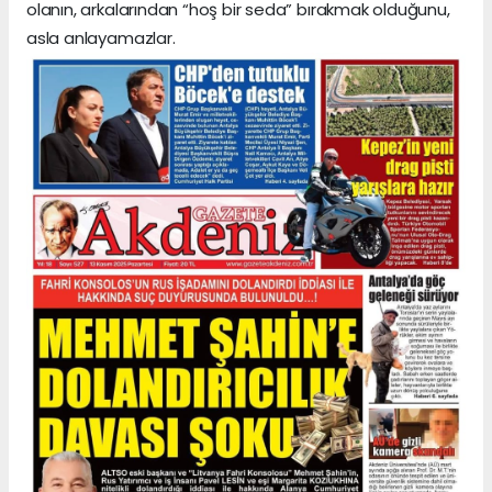
olanın, arkalarından “hoş bir seda” bırakmak olduğunu,
asla anlayamazlar.