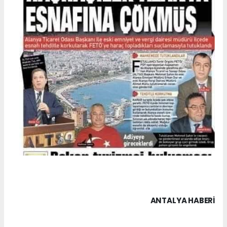
ANTALYA HABERİ