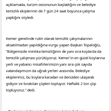
açıklamada, turizm sezonunun başladığını ve belediye 
temizlik ekiplerinin de 7 gün 24 saat boyunca çalışma 
yaptığını söyledi.
Kemer genelinde rutin olarak temizlik çalışmalarının 
aksatılmadan yapıldığına vurgu yapan Başkan Topaloğlu, 
“Bölgemizde mıntıka temizliğinin de yanı sıra koylarda da 
temizlik çalışması yürütüyoruz. Kemer’in en güzel koylarına 
yerli ve yabancı misafirlerimizin yanı sıra çok sayıda 
vatandaşımızın da uğrak yerleri arasında. Belediye 
ekiplerimiz, bu koylara karadan ve denizden ulaşarak 
gidiyor ve bırakılan çöpleri topluyor. Haftalık 2 ton çöp 
topluyoruz.” dedi.