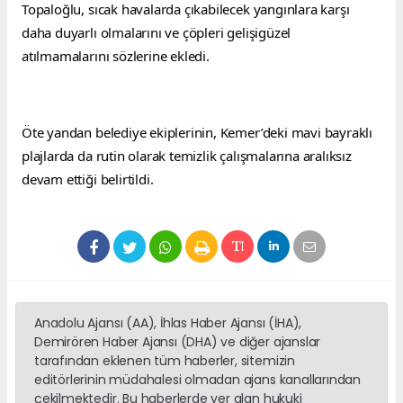
Topaloğlu, sıcak havalarda çıkabilecek yangınlara karşı 
daha duyarlı olmalarını ve çöpleri gelişigüzel 
atılmamalarını sözlerine ekledi.
Öte yandan belediye ekiplerinin, Kemer’deki mavi bayraklı 
plajlarda da rutin olarak temizlik çalışmalarına aralıksız 
devam ettiği belirtildi.
Anadolu Ajansı (AA), İhlas Haber Ajansı (İHA),
Demirören Haber Ajansı (DHA) ve diğer ajanslar
tarafından eklenen tüm haberler, sitemizin
editörlerinin müdahalesi olmadan ajans kanallarından
çekilmektedir. Bu haberlerde yer alan hukuki