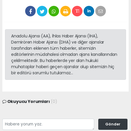
Anadolu Ajansı (AA), İhlas Haber Ajansı (İHA),
Demirören Haber Ajansı (DHA) ve diğer ajanslar
tarafından eklenen tüm haberler, sitemizin
editörlerinin müdahalesi olmadan ajans kanallarından
çekilmektedir. Bu haberlerde yer alan hukuki
muhataplar haberi geçen ajanslar olup sitemizin hiç
bir editörü sorumlu tutulamaz...
Okuyucu Yorumları
(0)
Gönder