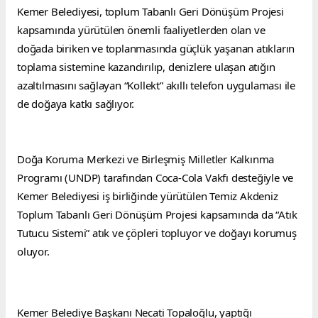
Kemer Belediyesi, toplum Tabanlı Geri Dönüşüm Projesi 
kapsamında yürütülen önemli faaliyetlerden olan ve 
doğada biriken ve toplanmasında güçlük yaşanan atıkların 
toplama sistemine kazandırılıp, denizlere ulaşan atığın 
azaltılmasını sağlayan “Kollekt” akıllı telefon uygulaması ile 
de doğaya katkı sağlıyor.
Doğa Koruma Merkezi ve Birleşmiş Milletler Kalkınma 
Programı (UNDP) tarafından Coca-Cola Vakfı desteğiyle ve 
Kemer Belediyesi iş birliğinde yürütülen Temiz Akdeniz 
Toplum Tabanlı Geri Dönüşüm Projesi kapsamında da “Atık 
Tutucu Sistemi” atık ve çöpleri topluyor ve doğayı korumuş 
oluyor.
Kemer Belediye Başkanı Necati Topaloğlu, yaptığı 