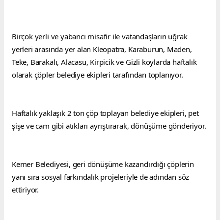
Birçok yerli ve yabancı misafir ile vatandaşların uğrak 
yerleri arasında yer alan Kleopatra, Karaburun, Maden, 
Teke, Barakalı, Alacasu, Kirpicik ve Gizli koylarda haftalık 
olarak çöpler belediye ekipleri tarafından toplanıyor.
Haftalık yaklaşık 2 ton çöp toplayan belediye ekipleri, pet 
şişe ve cam gibi atıkları ayrıştırarak, dönüşüme gönderiyor.
Kemer Belediyesi, geri dönüşüme kazandırdığı çöplerin 
yanı sıra sosyal farkındalık projeleriyle de adından söz 
ettiriyor.