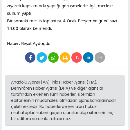
ziyareti kapsamında yaptığı görüşmelerle ilgili meclise 
sunum yaptı.
Bir sonraki meclis toplantısı, 4 Ocak Perşembe günü saat 
14.00 olarak belirlendi.
Haber: Reşat Aydoğdu
Anadolu Ajansı (AA), İhlas Haber Ajansı (İHA),
Demirören Haber Ajansı (DHA) ve diğer ajanslar
tarafından eklenen tüm haberler, sitemizin
editörlerinin müdahalesi olmadan ajans kanallarından
çekilmektedir. Bu haberlerde yer alan hukuki
muhataplar haberi geçen ajanslar olup sitemizin hiç
bir editörü sorumlu tutulamaz...