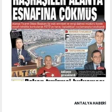
ANTALYA HABERİ