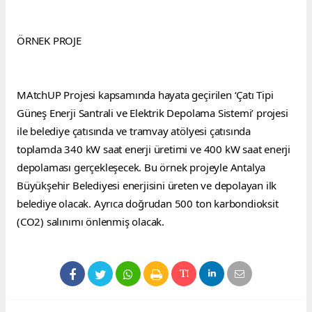
ÖRNEK PROJE
MAtchUP Projesi kapsamında hayata geçirilen ‘Çatı Tipi 
Güneş Enerji Santrali ve Elektrik Depolama Sistemi’ projesi 
ile belediye çatısında ve tramvay atölyesi çatısında 
toplamda 340 kW saat enerji üretimi ve 400 kW saat enerji 
depolaması gerçekleşecek. Bu örnek projeyle Antalya 
Büyükşehir Belediyesi enerjisini üreten ve depolayan ilk 
belediye olacak. Ayrıca doğrudan 500 ton karbondioksit 
(CO2) salınımı önlenmiş olacak.