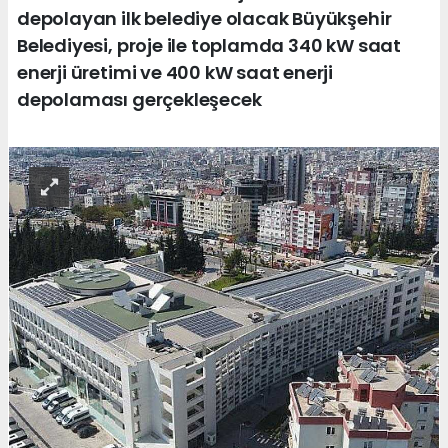
depolayan ilk belediye olacak Büyükşehir
Belediyesi, proje ile toplamda 340 kW saat
enerji üretimi ve 400 kW saat enerji
depolaması gerçekleşecek