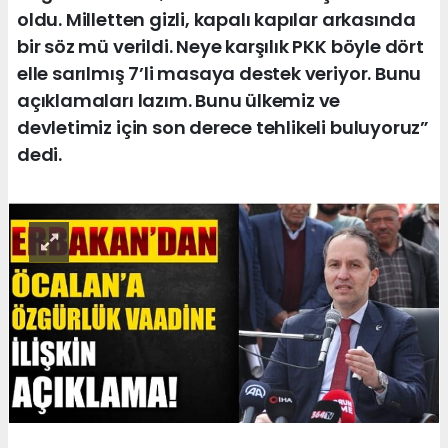
oldu. Milletten gizli, kapalı kapılar arkasında
bir söz mü verildi. Neye karşılık PKK böyle dört
elle sarılmış 7’li masaya destek veriyor. Bunu
açıklamaları lazım. Bunu ülkemiz ve
devletimiz için son derece tehlikeli buluyoruz”
dedi.