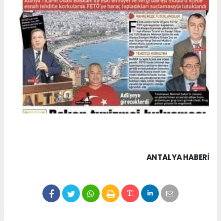
ANTALYA HABERİ