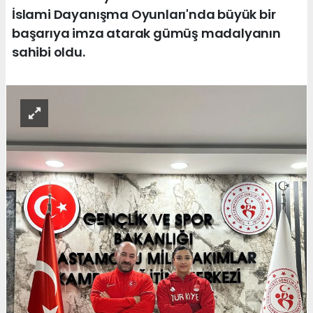
İslami Dayanışma Oyunları'nda büyük bir
başarıya imza atarak gümüş madalyanın
sahibi oldu.