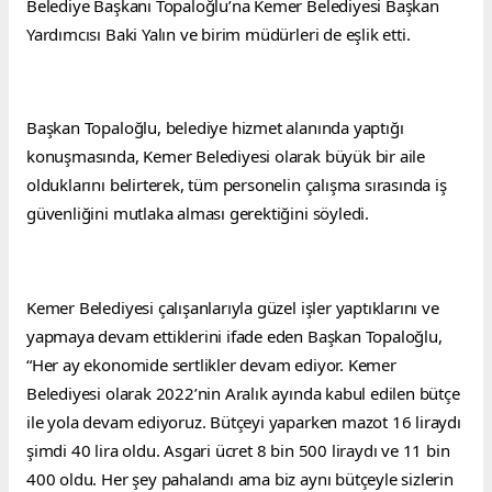
Belediye Başkanı Topaloğlu’na Kemer Belediyesi Başkan 
Yardımcısı Baki Yalın ve birim müdürleri de eşlik etti.
Başkan Topaloğlu, belediye hizmet alanında yaptığı 
konuşmasında, Kemer Belediyesi olarak büyük bir aile 
olduklarını belirterek, tüm personelin çalışma sırasında iş 
güvenliğini mutlaka alması gerektiğini söyledi.
Kemer Belediyesi çalışanlarıyla güzel işler yaptıklarını ve 
yapmaya devam ettiklerini ifade eden Başkan Topaloğlu, 
“Her ay ekonomide sertlikler devam ediyor. Kemer 
Belediyesi olarak 2022’nin Aralık ayında kabul edilen bütçe 
ile yola devam ediyoruz. Bütçeyi yaparken mazot 16 liraydı 
şimdi 40 lira oldu. Asgari ücret 8 bin 500 liraydı ve 11 bin 
400 oldu. Her şey pahalandı ama biz aynı bütçeyle sizlerin 