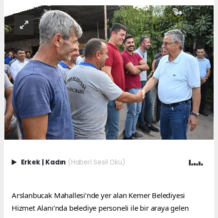
Erkek
|
Kadın
(Haberi Sesli Oku)
Arslanbucak Mahallesi’nde yer alan Kemer Belediyesi 
Hizmet Alanı’nda belediye personeli ile bir araya gelen 