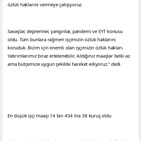
özlük haklarını vermeye çalışıyoruz.
Savaşlar, depremler, yangınlar, pandemi ve EYT konusu 
oldu. Tüm bunlara rağmen işçimizin özlük haklarını 
koruduk. Bizim için önemli olan işçimizin özlük hakları. 
Yatırımlarımız biraz ertelenebilir. Aldığınız maaşlar belki az 
ama bütçemize uygun şekilde hareket ediyoruz.” dedi.
En düşük işçi maaşı 14 bin 454 lira 38 kuruş oldu