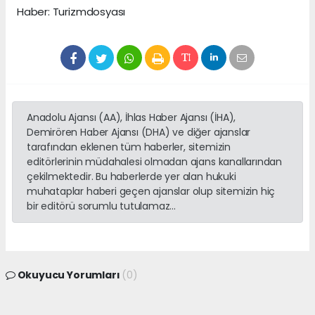
Haber: Turizmdosyası
Anadolu Ajansı (AA), İhlas Haber Ajansı (İHA),
Demirören Haber Ajansı (DHA) ve diğer ajanslar
tarafından eklenen tüm haberler, sitemizin
editörlerinin müdahalesi olmadan ajans kanallarından
çekilmektedir. Bu haberlerde yer alan hukuki
muhataplar haberi geçen ajanslar olup sitemizin hiç
bir editörü sorumlu tutulamaz...
Okuyucu Yorumları
(0)