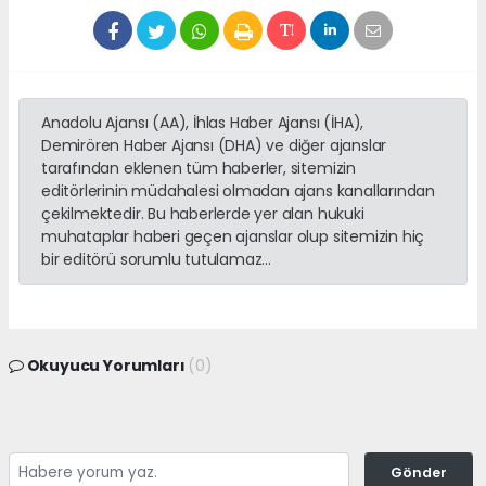
Anadolu Ajansı (AA), İhlas Haber Ajansı (İHA),
Demirören Haber Ajansı (DHA) ve diğer ajanslar
tarafından eklenen tüm haberler, sitemizin
editörlerinin müdahalesi olmadan ajans kanallarından
çekilmektedir. Bu haberlerde yer alan hukuki
muhataplar haberi geçen ajanslar olup sitemizin hiç
bir editörü sorumlu tutulamaz...
Okuyucu Yorumları
(0)
Gönder