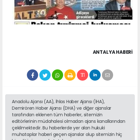
ANTALYA HABERİ
Anadolu Ajansı (AA), İhlas Haber Ajansı (İHA),
Demirören Haber Ajansı (DHA) ve diğer ajanslar
tarafından eklenen tüm haberler, sitemizin
editörlerinin müdahalesi olmadan ajans kanallarından
çekilmektedir. Bu haberlerde yer alan hukuki
muhataplar haberi geçen ajanslar olup sitemizin hiç