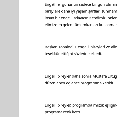
Engelliler gününün sadece bir gün olmama
bireylere daha iyi yaşam şartları sunmamı
insan bir engelli adayıdır. Kendimizi onlar
elimizden gelen tüm imkanları kullanmamı
Başkan Topaloğlu, engelli bireyleri ve ail
teşekkür ettiğini sözlerine ekledi.
Engelli bireyler daha sonra Mustafa Ertuğ
düzenlenen eğlence programına katıldı.
Engelli bireyler, programda müzik eşliğin
programa renk kattı.