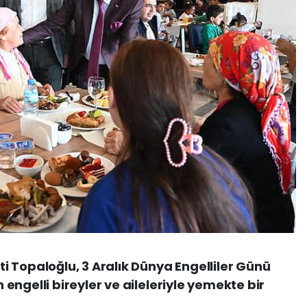
 Topaloğlu, 3 Aralık Dünya Engelliler Günü
ngelli bireyler ve aileleriyle yemekte bir