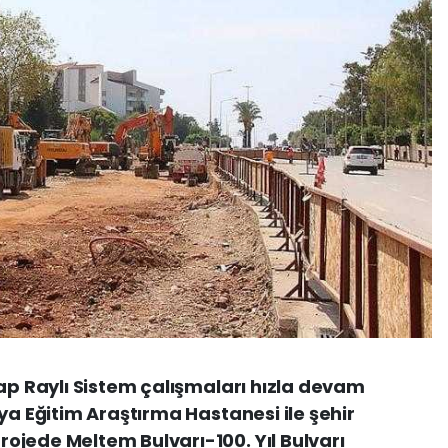
tap Raylı Sistem çalışmaları hızla devam
ya Eğitim Araştırma Hastanesi ile şehir
ojede Meltem Bulvarı-100. Yıl Bulvarı