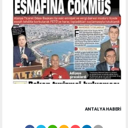
ANTALYA HABERİ