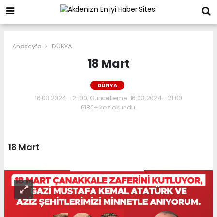
Anasayfa
DÜNYA
18 Mart
DÜNYA
16.03.2024 - 21:00, Güncelleme: 16.03.2024 - 21:00
6180+ kez okundu.
18 Mart