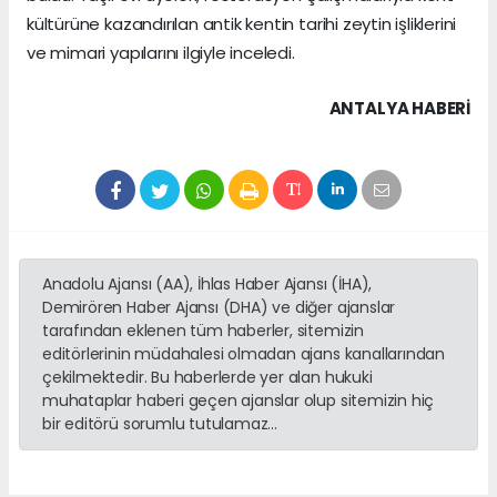
kültürüne kazandırılan antik kentin tarihi zeytin işliklerini
ve mimari yapılarını ilgiyle inceledi.
ANTALYA HABERİ
Anadolu Ajansı (AA), İhlas Haber Ajansı (İHA),
Demirören Haber Ajansı (DHA) ve diğer ajanslar
tarafından eklenen tüm haberler, sitemizin
editörlerinin müdahalesi olmadan ajans kanallarından
çekilmektedir. Bu haberlerde yer alan hukuki
muhataplar haberi geçen ajanslar olup sitemizin hiç
bir editörü sorumlu tutulamaz...