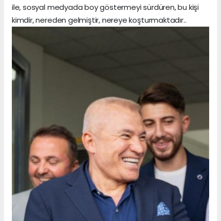
ile, sosyal medyada boy göstermeyi sürdüren, bu kişi
kimdir, nereden gelmiştir, nereye koşturmaktadır..