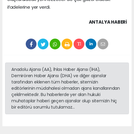
ifadelerine yer verdi.
ANTALYA HABERİ
Anadolu Ajansı (AA), İhlas Haber Ajansı (İHA),
Demirören Haber Ajansı (DHA) ve diğer ajanslar
tarafından eklenen tüm haberler, sitemizin
editörlerinin müdahalesi olmadan ajans kanallarından
çekilmektedir. Bu haberlerde yer alan hukuki
muhataplar haberi geçen ajanslar olup sitemizin hiç
bir editörü sorumlu tutulamaz...