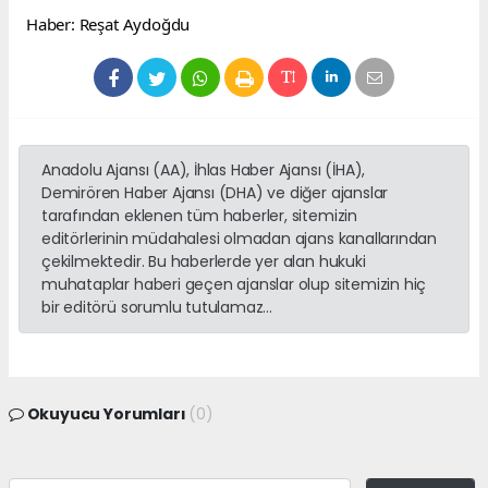
Haber: Reşat Aydoğdu
Anadolu Ajansı (AA), İhlas Haber Ajansı (İHA),
Demirören Haber Ajansı (DHA) ve diğer ajanslar
tarafından eklenen tüm haberler, sitemizin
editörlerinin müdahalesi olmadan ajans kanallarından
çekilmektedir. Bu haberlerde yer alan hukuki
muhataplar haberi geçen ajanslar olup sitemizin hiç
bir editörü sorumlu tutulamaz...
Okuyucu Yorumları
(0)