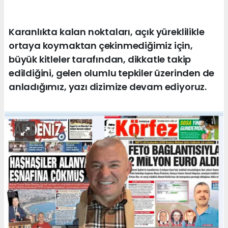
Karanlıkta kalan noktaları, açık yüreklilikle
ortaya koymaktan çekinmediğimiz için,
büyük kitleler tarafından, dikkatle takip
edildiğini, gelen olumlu tepkiler üzerinden de
anladığımız, yazı dizimize devam ediyoruz.