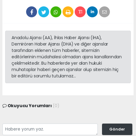
Anadolu Ajansı (AA), İhlas Haber Ajansı (İHA),
Demirören Haber Ajansı (DHA) ve diğer ajanslar
tarafından eklenen tüm haberler, sitemizin
editörlerinin müdahalesi olmadan ajans kanallarından
çekilmektedir. Bu haberlerde yer alan hukuki
muhataplar haberi geçen ajanslar olup sitemizin hiç
bir editörü sorumlu tutulamaz...
Okuyucu Yorumları
(0)
Gönder