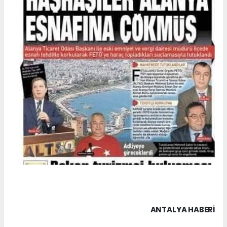
ANTALYA HABERİ