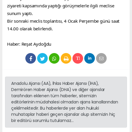
ziyareti kapsamında yaptığı görüşmelerle ilgili meclise 
sunum yaptı.
Bir sonraki meclis toplantısı, 4 Ocak Perşembe günü saat 
14.00 olarak belirlendi.
Haber: Reşat Aydoğdu
Anadolu Ajansı (AA), İhlas Haber Ajansı (İHA),
Demirören Haber Ajansı (DHA) ve diğer ajanslar
tarafından eklenen tüm haberler, sitemizin
editörlerinin müdahalesi olmadan ajans kanallarından
çekilmektedir. Bu haberlerde yer alan hukuki
muhataplar haberi geçen ajanslar olup sitemizin hiç
bir editörü sorumlu tutulamaz...