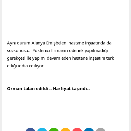
Aynı durum Alanya Emişbeleni hastane inşaatında da 
sözkonusu... Yüklenici firmanın ödenek yapılmadığı 
gerekçesi ile yapımı devam eden hastane inşaatını terk 
ettiği iddia ediliyor...
Orman talan edildi... Harfiyat taşındı... 