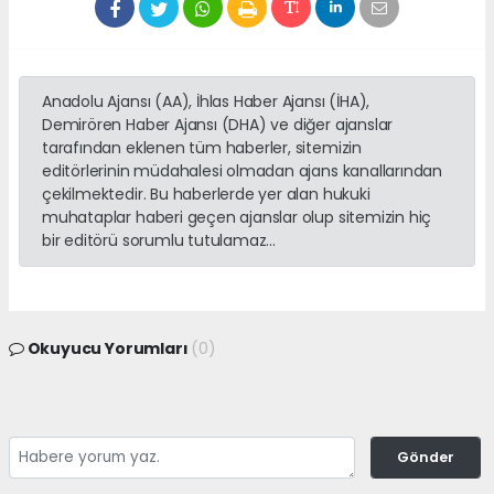
Anadolu Ajansı (AA), İhlas Haber Ajansı (İHA),
Demirören Haber Ajansı (DHA) ve diğer ajanslar
tarafından eklenen tüm haberler, sitemizin
editörlerinin müdahalesi olmadan ajans kanallarından
çekilmektedir. Bu haberlerde yer alan hukuki
muhataplar haberi geçen ajanslar olup sitemizin hiç
bir editörü sorumlu tutulamaz...
Okuyucu Yorumları
(0)
Gönder