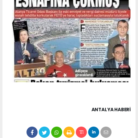
ANTALYA HABERİ