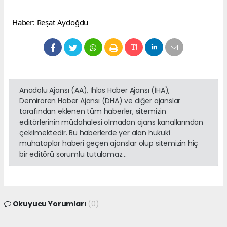
Haber: Reşat Aydoğdu
Anadolu Ajansı (AA), İhlas Haber Ajansı (İHA),
Demirören Haber Ajansı (DHA) ve diğer ajanslar
tarafından eklenen tüm haberler, sitemizin
editörlerinin müdahalesi olmadan ajans kanallarından
çekilmektedir. Bu haberlerde yer alan hukuki
muhataplar haberi geçen ajanslar olup sitemizin hiç
bir editörü sorumlu tutulamaz...
Okuyucu Yorumları
(0)