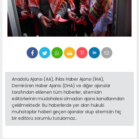
Anadolu Ajansı (AA), İhlas Haber Ajansı (İHA),
Demirören Haber Ajansı (DHA) ve diğer ajanslar
tarafından eklenen tüm haberler, sitemizin
editörlerinin müdahalesi olmadan ajans kanallarından
çekilmektedir. Bu haberlerde yer alan hukuki
muhataplar haberi geçen ajanslar olup sitemizin hiç
bir editörü sorumlu tutulamaz...