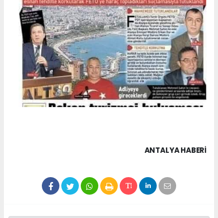
ANTALYA HABERİ